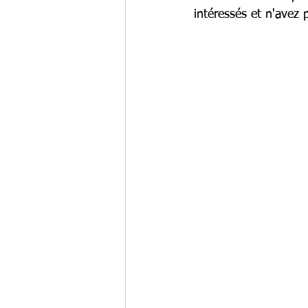
intéressés et n'avez 