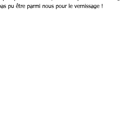
pas pu être parmi nous pour le vernissage !