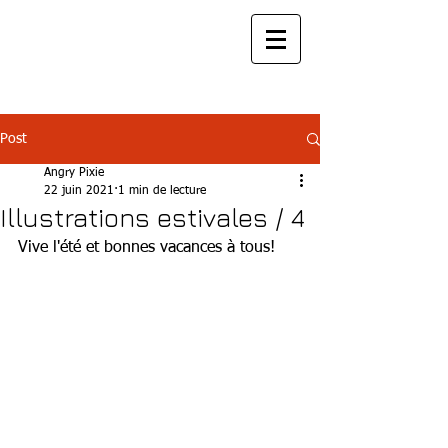
Post
Angry Pixie
22 juin 2021
1 min de lecture
Illustrations estivales / 4
Vive l'été et bonnes vacances à tous!